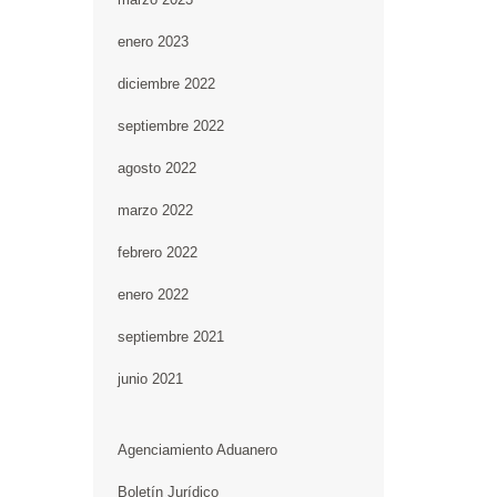
enero 2023
diciembre 2022
septiembre 2022
agosto 2022
marzo 2022
febrero 2022
enero 2022
septiembre 2021
junio 2021
Agenciamiento Aduanero
Boletín Jurídico