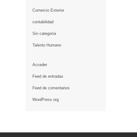
Comercio Exterior
contabilidad
Sin categoría
Talento Humano
Acceder
Feed de entradas
Feed de comentarios
WordPress.org