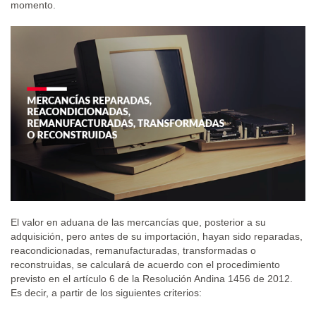
momento.
El valor en aduana de las mercancías que, posterior a su
adquisición, pero antes de su importación, hayan sido reparadas,
reacondicionadas, remanufacturadas, transformadas o
reconstruidas, se calculará de acuerdo con el procedimiento
previsto en el artículo 6 de la Resolución Andina 1456 de 2012.
Es decir, a partir de los siguientes criterios: