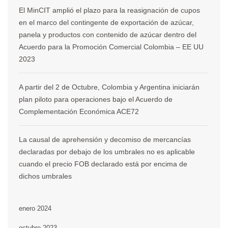
El MinCIT amplió el plazo para la reasignación de cupos
en el marco del contingente de exportación de azúcar,
panela y productos con contenido de azúcar dentro del
Acuerdo para la Promoción Comercial Colombia – EE UU
2023
A partir del 2 de Octubre, Colombia y Argentina iniciarán
plan piloto para operaciones bajo el Acuerdo de
Complementación Económica ACE72
La causal de aprehensión y decomiso de mercancías
declaradas por debajo de los umbrales no es aplicable
cuando el precio FOB declarado está por encima de
dichos umbrales
enero 2024
octubre 2023