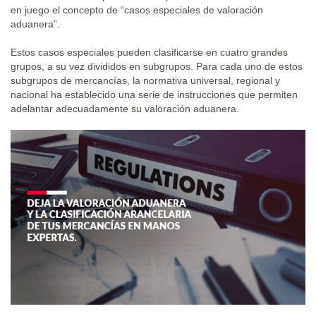
en juego el concepto de “casos especiales de valoración
aduanera”.
Estos casos especiales pueden clasificarse en cuatro grandes
grupos, a su vez divididos en subgrupos. Para cada uno de estos
subgrupos de mercancías, la normativa universal, regional y
nacional ha establecido una serie de instrucciones que permiten
adelantar adecuadamente su valoración aduanera.