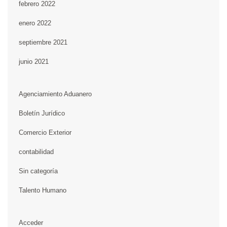
febrero 2022
enero 2022
septiembre 2021
junio 2021
Agenciamiento Aduanero
Boletín Jurídico
Comercio Exterior
contabilidad
Sin categoría
Talento Humano
Acceder