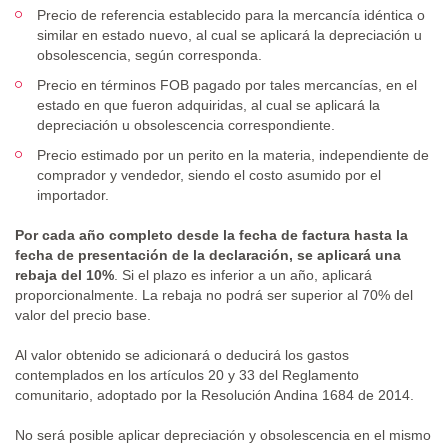
Precio de referencia establecido para la mercancía idéntica o
similar en estado nuevo, al cual se aplicará la depreciación u
obsolescencia, según corresponda.
Precio en términos FOB pagado por tales mercancías, en el
estado en que fueron adquiridas, al cual se aplicará la
depreciación u obsolescencia correspondiente.
Precio estimado por un perito en la materia, independiente de
comprador y vendedor, siendo el costo asumido por el
importador.
Por cada año completo desde la fecha de factura hasta la
fecha de presentación de la declaración, se aplicará una
rebaja del 10%
. Si el plazo es inferior a un año, aplicará
proporcionalmente. La rebaja no podrá ser superior al 70% del
valor del precio base.
Al valor obtenido se adicionará o deducirá los gastos
contemplados en los artículos 20 y 33 del Reglamento
comunitario, adoptado por la Resolución Andina 1684 de 2014.
No será posible aplicar depreciación y obsolescencia en el mismo