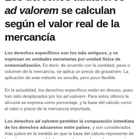
ad valorem
se calculan
según el valor real de la
mercancía
Los derechos específicos son los más antiguos, y se
expresan en unidades monetarias por unidad física de
comercialización.
Es decir, de acuerdo con la cantidad, peso o
volumen de la mercancía, se aplica un precio de gravamen. La
aplicación de este método es sencilla, pero poco flexible.
En la actualidad, los derechos específicos están en desuso, pues
han sido desplazados por los
ad valorem
. Para estos últimos la
alícuota se expresa como porcentaje, y la base del cálculo como
el valor o precio de la mercancía importada.
Los derechos
ad valorem
permiten la comparación inmediata
de los derechos aduaneros entre países
, y son considerados
más justos en la medida en que la base del cálculo represente de