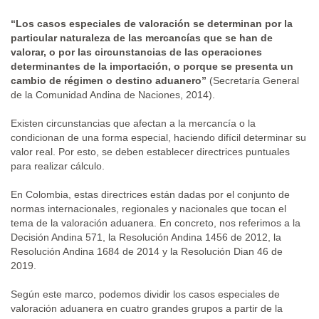
“Los casos especiales de valoración se determinan por la
particular naturaleza de las mercancías que se han de
valorar, o por las circunstancias de las operaciones
determinantes de la importación, o porque se presenta un
cambio de régimen o destino aduanero”
(Secretaría General
de la Comunidad Andina de Naciones, 2014).
Existen circunstancias que afectan a la mercancía o la
condicionan de una forma especial, haciendo difícil determinar su
valor real. Por esto, se deben establecer directrices puntuales
para realizar cálculo.
En Colombia, estas directrices están dadas por el conjunto de
normas internacionales, regionales y nacionales que tocan el
tema de la valoración aduanera. En concreto, nos referimos a la
Decisión Andina 571, la Resolución Andina 1456 de 2012, la
Resolución Andina 1684 de 2014 y la Resolución Dian 46 de
2019.
Según este marco, podemos dividir los casos especiales de
valoración aduanera en cuatro grandes grupos a partir de la