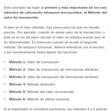
Este concepto da lugar al
primero y más importante de los seis
métodos de valoración aduanera reconocidos: el Método del
valor de transacción
.
Si bien es el más utilizado, hay casos para los que no resulta
preciso. Por ejemplo, cuando no existe valor de la transacción, o
este ya no es útil para calcular el valor en aduana puesto que se
ha distorsionado. Es entonces cuando se acude al segundo
método. De tampoco funcionar, deberá intentarse con el tercero,
y así sucesivamente hasta agotar las opciones.
Método 1:
Valor de transacción
Método 2:
Valor de transacción de mercancías idénticas
Método 3:
Valor de transacción de mercancías similares
Método 4:
Método deductivo
Método 5:
Método del valor reconstruido
Método 6:
Método de última instancia
Si el importador lo considera pertinente, los métodos 4 y 5 podrán