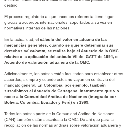
destino.
El proceso regulatorio al que hacemos referencia tiene lugar
gracias a acuerdos internacionales, soportados a su vez en
normativas internas de las naciones.
En la actualidad,
el cálculo del valor en aduana de las
mercancías generales, cuando se quiere determinar sus
derechos
ad valorem
, se realiza bajo el Acuerdo de la OMC
relativo a la aplicación del artículo VII del GATT de 1994, o
Acuerdo de valoración aduanera de la OMC.
Adicionalmente, los países están facultados para establecer otros
acuerdos, siempre y cuando estos no vayan en contravía del
mandato general.
En Colombia, por ejemplo, también
suscribimos el Acuerdo de Cartagena, instrumento que vio
nacer a la Comunidad Andina de Naciones (integrada por
Bolivia, Colombia, Ecuador y Perú) en 1969.
Todos los países parte de la Comunidad Andina de Naciones
(CAN) también están suscritos a la OMC. De ahí que para la
recopilación de las normas andinas sobre valoración aduanera y