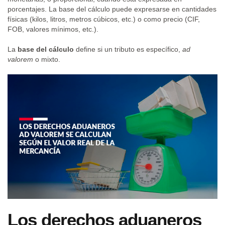
porcentajes. La base del cálculo puede expresarse en cantidades
físicas (kilos, litros, metros cúbicos, etc.) o como precio (CIF,
FOB, valores mínimos, etc.).
La
base del cálculo
define si un tributo es específico,
ad
valorem
o mixto.
Los derechos aduaneros