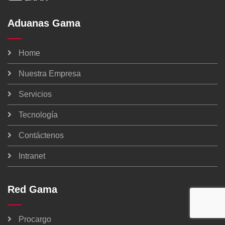
Aduanas Gama
Home
Nuestra Empresa
Servicios
Tecnología
Contáctenos
Intranet
Red Gama
Procargo