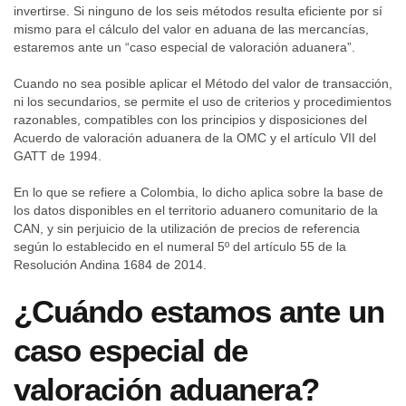
invertirse. Si ninguno de los seis métodos resulta eficiente por sí
mismo para el cálculo del valor en aduana de las mercancías,
estaremos ante un “caso especial de valoración aduanera”.
Cuando no sea posible aplicar el Método del valor de transacción,
ni los secundarios, se permite el uso de criterios y procedimientos
razonables, compatibles con los principios y disposiciones del
Acuerdo de valoración aduanera de la OMC y el artículo VII del
GATT de 1994.
En lo que se refiere a Colombia, lo dicho aplica sobre la base de
los datos disponibles en el territorio aduanero comunitario de la
CAN, y sin perjuicio de la utilización de precios de referencia
según lo establecido en el numeral 5º del artículo 55 de la
Resolución Andina 1684 de 2014.
¿Cuándo estamos ante un
caso especial de
valoración aduanera?