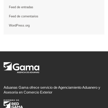
Feed de entradas
Feed de comentarios
WordPress.org
Aduanas Gama ofrece servicio de Agenciamiento Aduanero y
Asesoría en Comercio Exterior