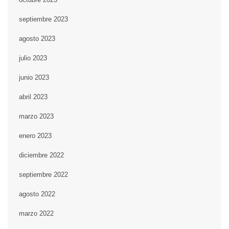
septiembre 2023
agosto 2023
julio 2023
junio 2023
abril 2023
marzo 2023
enero 2023
diciembre 2022
septiembre 2022
agosto 2022
marzo 2022