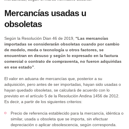
Mercancías usadas u
obsoletas
Según la Resolución Dian 46 de 2019,
“Las mercancías
importadas se considerarán obsoletas cuando por cambio
de modelo, moda o tecnología u otros factores, se
encuentran en desuso y según lo expresado en la factura
comercial o contrato de compraventa, no fueron adquiridas
en ese estado”
.
El valor en aduana de mercancías que, posterior a su
adquisición, pero antes de ser importadas, hayan sido usadas o
hayan quedado obsoletas, se calculará de acuerdo con lo
previsto en el artículo 5 de la Resolución Andina 1456 de 2012.
Es decir, a partir de los siguientes criterios:
Precio de referencia establecido para la mercancía, idéntica o
similar, usada u obsoleta que se importa, sin efectuar
depreciación o aplicar obsolescencia, según corresponda.