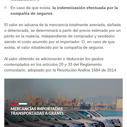
En caso de que exista,
la indemnización efectuada por la
compañía de seguros
.
El valor en aduana de la mercancía totalmente averiada, dañada
o deteriorada, se determinará a partir del precio estimado por un
perito en la materia, independiente de comprador y vendedor,
siendo el costo asumido por el importador. O, en caso de que
exista, el valor establecido por la compañía de seguros.
Al valor obtenido se adicionarán o deducirán los gastos
contemplados en los artículos 20 y 33 del Reglamento
comunitario, adoptado por la Resolución Andina 1684 de 2014.