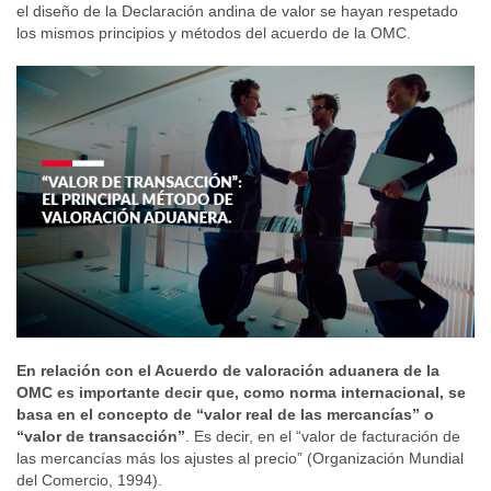
el diseño de la Declaración andina de valor se hayan respetado
los mismos principios y métodos del acuerdo de la OMC.
En relación con el Acuerdo de valoración aduanera de la
OMC es importante decir que, como norma internacional, se
basa en el concepto de “valor real de las mercancías” o
“valor de transacción”
. Es decir, en el “valor de facturación de
las mercancías más los ajustes al precio” (Organización Mundial
del Comercio, 1994).