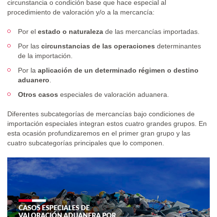
circunstancia o condición base que hace especial al
procedimiento de valoración y/o a la mercancía:
Por el
estado o naturaleza
de las mercancías importadas.
Por las
circunstancias de las operaciones
determinantes
de la importación.
Por la
aplicación de un determinado régimen o destino
aduanero
.
Otros casos
especiales de valoración aduanera.
Diferentes subcategorías de mercancías bajo condiciones de
importación especiales integran estos cuatro grandes grupos. En
esta ocasión profundizaremos en el primer gran grupo y las
cuatro subcategorías principales que lo componen.