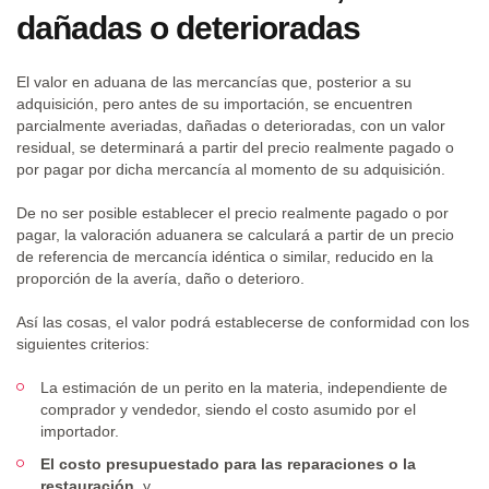
dañadas o deterioradas
El valor en aduana de las mercancías que, posterior a su
adquisición, pero antes de su importación, se encuentren
parcialmente averiadas, dañadas o deterioradas, con un valor
residual, se determinará a partir del precio realmente pagado o
por pagar por dicha mercancía al momento de su adquisición.
De no ser posible establecer el precio realmente pagado o por
pagar, la valoración aduanera se calculará a partir de un precio
de referencia de mercancía idéntica o similar, reducido en la
proporción de la avería, daño o deterioro.
Así las cosas, el valor podrá establecerse de conformidad con los
siguientes criterios:
La estimación de un perito en la materia, independiente de
comprador y vendedor, siendo el costo asumido por el
importador.
El costo presupuestado para las reparaciones o la
restauración
, y