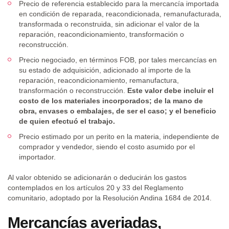
Precio de referencia establecido para la mercancía importada
en condición de reparada, reacondicionada, remanufacturada,
transformada o reconstruida, sin adicionar el valor de la
reparación, reacondicionamiento, transformación o
reconstrucción.
Precio negociado, en términos FOB, por tales mercancías en
su estado de adquisición, adicionado al importe de la
reparación, reacondicionamiento, remanufactura,
transformación o reconstrucción.
Este valor debe incluir el
costo de los materiales incorporados; de la mano de
obra, envases o embalajes, de ser el caso; y el beneficio
de quien efectuó el trabajo.
Precio estimado por un perito en la materia, independiente de
comprador y vendedor, siendo el costo asumido por el
importador.
Al valor obtenido se adicionarán o deducirán los gastos
contemplados en los artículos 20 y 33 del Reglamento
comunitario, adoptado por la Resolución Andina 1684 de 2014.
Mercancías averiadas,