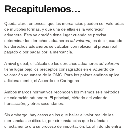
Recapitulemos…
Queda claro, entonces, que las mercancías pueden ser valoradas
de múltiples formas, y que una de ellas es la valoración
aduanera. Esta valoración tiene lugar cuando se precisa
determinar los derechos aduaneros
ad valorem,
es decir, cuando
los derechos aduaneros se calculan con relación al precio real
pagado o por pagar por la mercancía.
A nivel global, el cálculo de los derechos aduaneros
ad valorem
tiene lugar bajo los preceptos consagrados en el Acuerdo de
valoración aduanera de la OMC. Para los países andinos aplica,
adicionalmente, el Acuerdo de Cartagena.
Ambos marcos normativos reconocen los mismos seis métodos
de valoración aduanera. El principal, Método del valor de
transacción, y otros secundarios.
Sin embargo, hay casos en los que hallar el valor real de las
mercancías se dificulta, por circunstancias que la afectan
directamente o a su proceso de importación. Es ahí donde entra