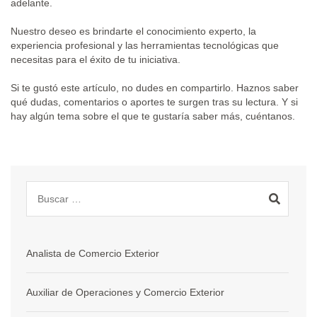
adelante.
Nuestro deseo es brindarte el conocimiento experto, la
experiencia profesional y las herramientas tecnológicas que
necesitas para el éxito de tu iniciativa.
Si te gustó este artículo, no dudes en compartirlo. Haznos saber
qué dudas, comentarios o aportes te surgen tras su lectura. Y si
hay algún tema sobre el que te gustaría saber más, cuéntanos.
Analista de Comercio Exterior
Auxiliar de Operaciones y Comercio Exterior