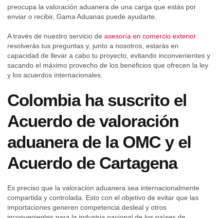
preocupa la valoración aduanera de una carga que estás por
enviar o recibir, Gama Aduanas puede ayudarte.
A través de nuestro servicio de
asesoría en comercio exterior
resolverás tus preguntas y, junto a nosotros, estarás en
capacidad de llevar a cabo tu proyecto, evitando inconvenientes y
sacando el máximo provecho de los beneficios que ofrecen la ley
y los acuerdos internacionales.
Colombia ha suscrito el
Acuerdo de valoración
aduanera de la OMC y el
Acuerdo de Cartagena
Es preciso que la valoración aduanera sea internacionalmente
compartida y controlada. Esto con el objetivo de evitar que las
importaciones generen competencia desleal y otros
inconvenientes para la industria nacional de los países de