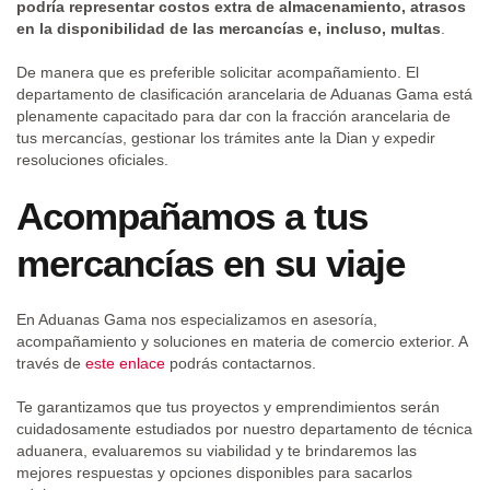
podría representar costos extra de almacenamiento, atrasos
en la disponibilidad de las mercancías e, incluso, multas
.
De manera que es preferible solicitar acompañamiento. El
departamento de clasificación arancelaria de Aduanas Gama está
plenamente capacitado para dar con la fracción arancelaria de
tus mercancías, gestionar los trámites ante la Dian y expedir
resoluciones oficiales.
Acompañamos a tus
mercancías en su viaje
En Aduanas Gama nos especializamos en asesoría,
acompañamiento y soluciones en materia de comercio exterior. A
través de
este enlace
podrás contactarnos.
Te garantizamos que tus proyectos y emprendimientos serán
cuidadosamente estudiados por nuestro departamento de técnica
aduanera, evaluaremos su viabilidad y te brindaremos las
mejores respuestas y opciones disponibles para sacarlos