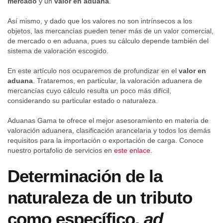
mercado
y un
valor en aduana
.
Así mismo, y dado que los valores no son intrínsecos a los
objetos, las mercancías pueden tener más de un valor comercial,
de mercado o en aduana, pues su cálculo depende también del
sistema de valoración escogido.
En este artículo nos ocuparemos de profundizar en el
valor en
aduana
. Trataremos, en particular, la valoración aduanera de
mercancías cuyo cálculo resulta un poco más difícil,
considerando su particular estado o naturaleza.
Aduanas Gama te ofrece el mejor asesoramiento en materia de
valoración aduanera, clasificación arancelaria y todos los demás
requisitos para la importación o exportación de carga. Conoce
nuestro portafolio de servicios en
este enlace
.
Determinación de la
naturaleza de un tributo
como específico,
ad