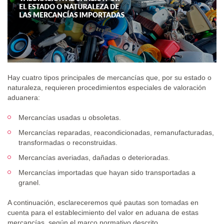
Hay cuatro tipos principales de mercancías que, por su estado o
naturaleza, requieren procedimientos especiales de valoración
aduanera:
Mercancías usadas u obsoletas.
Mercancías reparadas, reacondicionadas, remanufacturadas,
transformadas o reconstruidas.
Mercancías averiadas, dañadas o deterioradas.
Mercancías importadas que hayan sido transportadas a
granel.
A continuación, esclareceremos qué pautas son tomadas en
cuenta para el establecimiento del valor en aduana de estas
mercancías, según el marco normativo descrito.