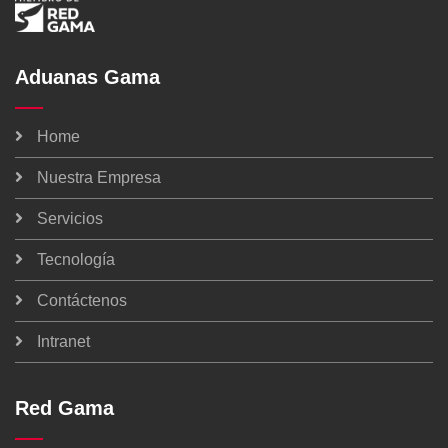
Aduanas Gama
Home
Nuestra Empresa
Servicios
Tecnología
Contáctenos
Intranet
Red Gama