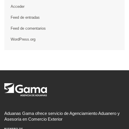
Acceder
Feed de entradas
Feed de comentarios
WordPress.org
Aduanas Gama ofrece servicio de Agenciamiento Aduanero y
Asesoría en Comercio Exterior