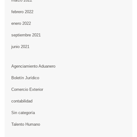
marzo 2022
febrero 2022
enero 2022
septiembre 2021
junio 2021
Agenciamiento Aduanero
Boletín Jurídico
Comercio Exterior
contabilidad
Sin categoría
Talento Humano