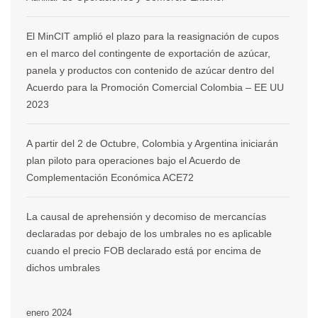
El MinCIT amplió el plazo para la reasignación de cupos
en el marco del contingente de exportación de azúcar,
panela y productos con contenido de azúcar dentro del
Acuerdo para la Promoción Comercial Colombia – EE UU
2023
A partir del 2 de Octubre, Colombia y Argentina iniciarán
plan piloto para operaciones bajo el Acuerdo de
Complementación Económica ACE72
La causal de aprehensión y decomiso de mercancías
declaradas por debajo de los umbrales no es aplicable
cuando el precio FOB declarado está por encima de
dichos umbrales
enero 2024