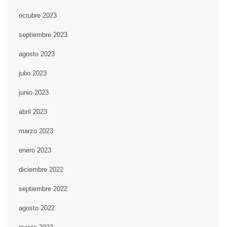
octubre 2023
septiembre 2023
agosto 2023
julio 2023
junio 2023
abril 2023
marzo 2023
enero 2023
diciembre 2022
septiembre 2022
agosto 2022